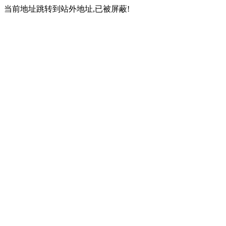
当前地址跳转到站外地址,已被屏蔽!