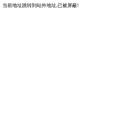
当前地址跳转到站外地址,已被屏蔽!